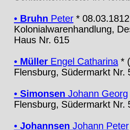
•
Bruhn
Peter
* 08.03.1812 
Kolonialwarenhandlung, Des
Haus Nr. 615
•
Müller
Engel Catharina
* 
Flensburg, Südermarkt Nr. 
•
Simonsen
Johann Georg
Flensburg, Südermarkt Nr. 
•
Johannsen
Johann Peter