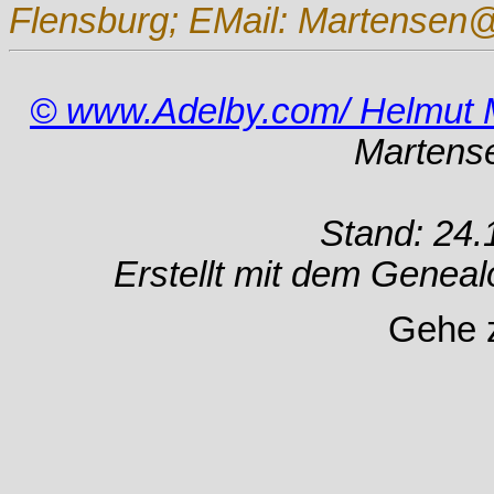
Flensburg; EMail: Martensen@
© www.Adelby.com/ Helmut 
Martens
Stand: 24.
Erstellt mit dem Gene
Gehe 