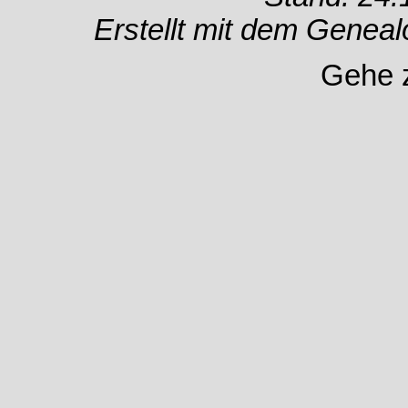
Erstellt mit dem Gene
Gehe 